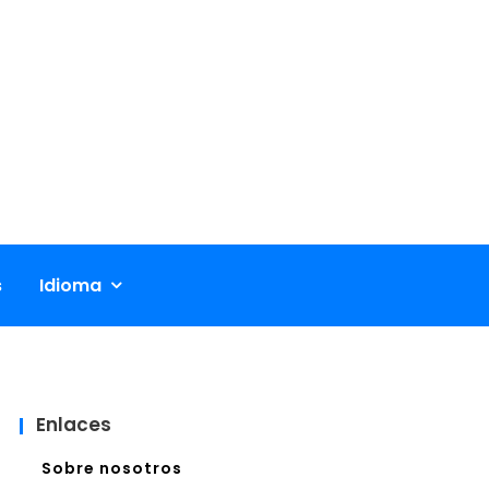
s
Idioma
Enlaces
Sobre nosotros