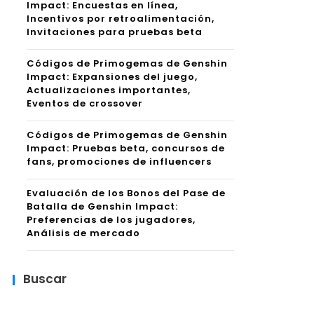
Impact: Encuestas en línea,
Incentivos por retroalimentación,
Invitaciones para pruebas beta
Códigos de Primogemas de Genshin
Impact: Expansiones del juego,
Actualizaciones importantes,
Eventos de crossover
Códigos de Primogemas de Genshin
Impact: Pruebas beta, concursos de
fans, promociones de influencers
Evaluación de los Bonos del Pase de
Batalla de Genshin Impact:
Preferencias de los jugadores,
Análisis de mercado
Buscar