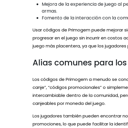
Mejora de la experiencia de juego al pe
armas.
Fomento de la interacción con la com
Usar códigos de Primogem puede mejorar si
progresar en el juego sin incurrir en costos 
juego más placentera, ya que los jugadores
Alias comunes para lo
Los códigos de Primogem a menudo se conoc
canje”, “códigos promocionales” o simplemen
intercambiable dentro de la comunidad, pe
canjeables por moneda del juego.
Los jugadores también pueden encontrar no
promociones, lo que puede facilitar la identi