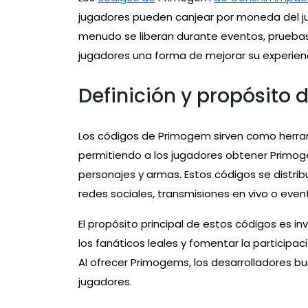
jugadores pueden canjear por moneda del j
menudo se liberan durante eventos, prueba
jugadores una forma de mejorar su experienci
Definición y propósito
Los códigos de Primogem sirven como herr
permitiendo a los jugadores obtener Primog
personajes y armas. Estos códigos se distri
redes sociales, transmisiones en vivo o even
El propósito principal de estos códigos es 
los fanáticos leales y fomentar la participac
Al ofrecer Primogems, los desarrolladores bu
jugadores.