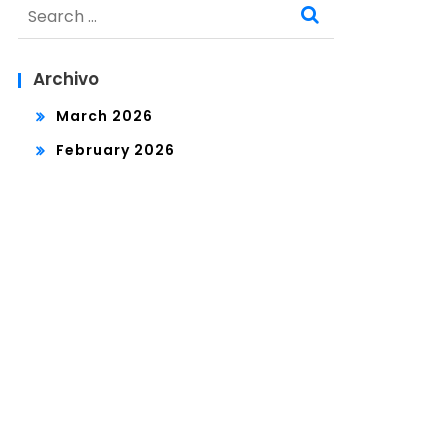
Search
for:
Archivo
March 2026
February 2026