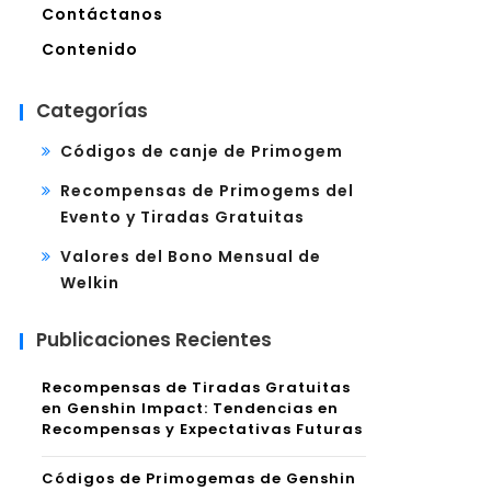
Contáctanos
Contenido
Categorías
Códigos de canje de Primogem
Recompensas de Primogems del
Evento y Tiradas Gratuitas
Valores del Bono Mensual de
Welkin
Publicaciones Recientes
Recompensas de Tiradas Gratuitas
en Genshin Impact: Tendencias en
Recompensas y Expectativas Futuras
Códigos de Primogemas de Genshin